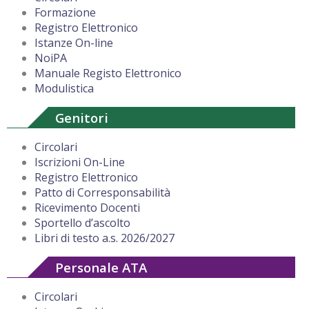
Formazione
Registro Elettronico
Istanze On-line
NoiPA
Manuale Registo Elettronico
Modulistica
Genitori
Circolari
Iscrizioni On-Line
Registro Elettronico
Patto di Corresponsabilità
Ricevimento Docenti
Sportello d’ascolto
Libri di testo a.s. 2026/2027
Personale ATA
Circolari