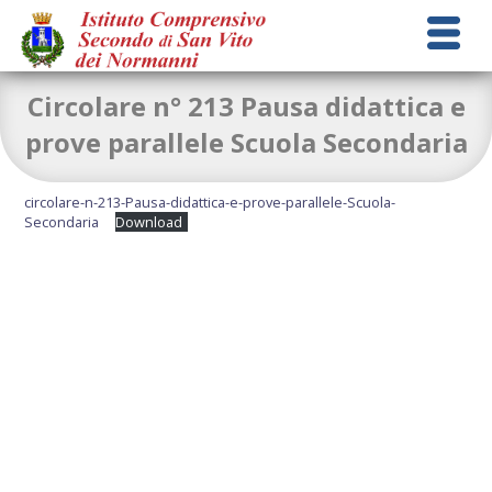
Circolare n° 213 Pausa didattica e
prove parallele Scuola Secondaria
circolare-n-213-Pausa-didattica-e-prove-parallele-Scuola-
Secondaria
Download