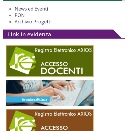
News ed Eventi
PON
Archivio Progetti
Link in evidenza