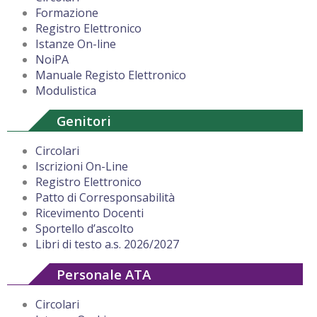
Formazione
Registro Elettronico
Istanze On-line
NoiPA
Manuale Registo Elettronico
Modulistica
Genitori
Circolari
Iscrizioni On-Line
Registro Elettronico
Patto di Corresponsabilità
Ricevimento Docenti
Sportello d’ascolto
Libri di testo a.s. 2026/2027
Personale ATA
Circolari