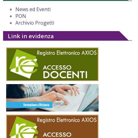
News ed Eventi
PON
Archivio Progetti
Link in evidenza