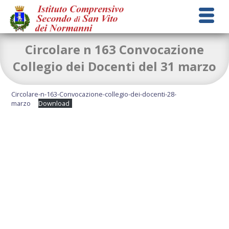
Circolare n 163 Convocazione
Collegio dei Docenti del 31 marzo
Circolare-n-163-Convocazione-collegio-dei-docenti-28-
marzo
Download