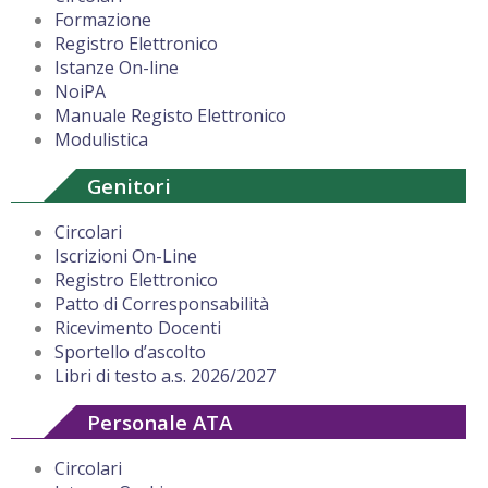
Formazione
Registro Elettronico
Istanze On-line
NoiPA
Manuale Registo Elettronico
Modulistica
Genitori
Circolari
Iscrizioni On-Line
Registro Elettronico
Patto di Corresponsabilità
Ricevimento Docenti
Sportello d’ascolto
Libri di testo a.s. 2026/2027
Personale ATA
Circolari