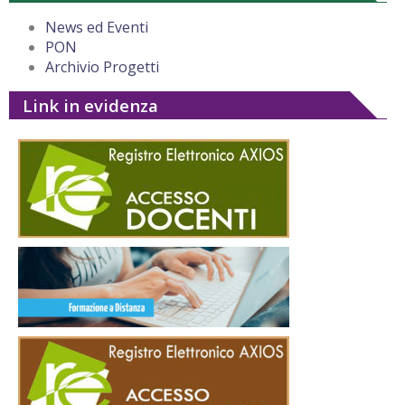
News ed Eventi
PON
Archivio Progetti
Link in evidenza