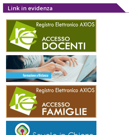
Link in evidenza