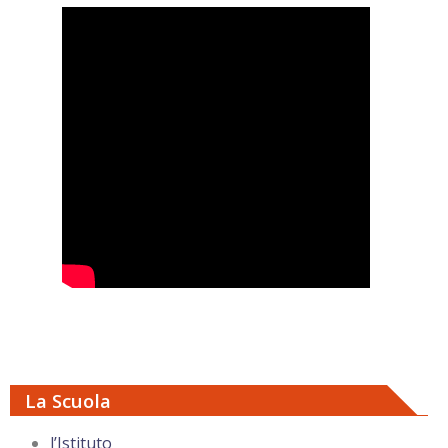
La Scuola
l’Istituto