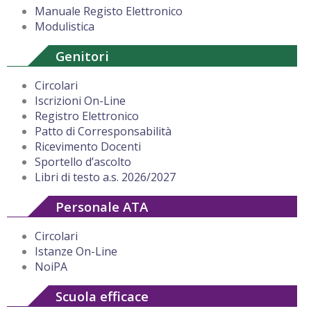
Manuale Registo Elettronico
Modulistica
Genitori
Circolari
Iscrizioni On-Line
Registro Elettronico
Patto di Corresponsabilità
Ricevimento Docenti
Sportello d’ascolto
Libri di testo a.s. 2026/2027
Personale ATA
Circolari
Istanze On-Line
NoiPA
Scuola efficace