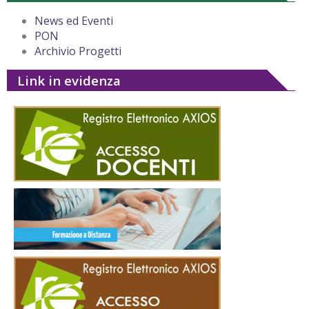
News ed Eventi
PON
Archivio Progetti
Link in evidenza