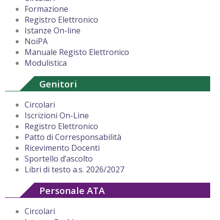
Formazione
Registro Elettronico
Istanze On-line
NoiPA
Manuale Registo Elettronico
Modulistica
Genitori
Circolari
Iscrizioni On-Line
Registro Elettronico
Patto di Corresponsabilità
Ricevimento Docenti
Sportello d’ascolto
Libri di testo a.s. 2026/2027
Personale ATA
Circolari