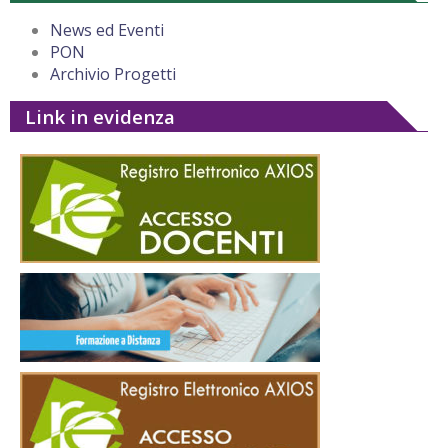
News ed Eventi
PON
Archivio Progetti
Link in evidenza