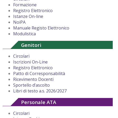
Formazione
Registro Elettronico
Istanze On-line
NoiPA
Manuale Registo Elettronico
Modulistica
Genitori
Circolari
Iscrizioni On-Line
Registro Elettronico
Patto di Corresponsabilità
Ricevimento Docenti
Sportello d’ascolto
Libri di testo a.s. 2026/2027
Personale ATA
Circolari