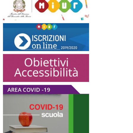
AREA COVID -19