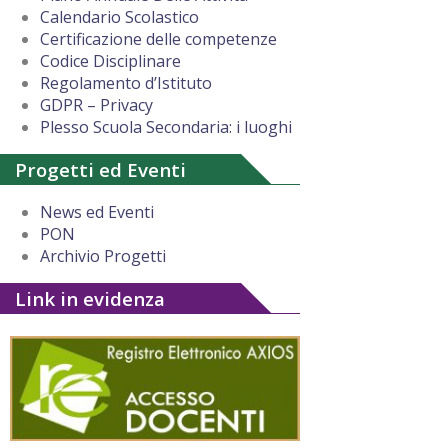
Calendario Scolastico
Certificazione delle competenze
Codice Disciplinare
Regolamento d’Istituto
GDPR – Privacy
Plesso Scuola Secondaria: i luoghi
Progetti ed Eventi
News ed Eventi
PON
Archivio Progetti
Link in evidenza