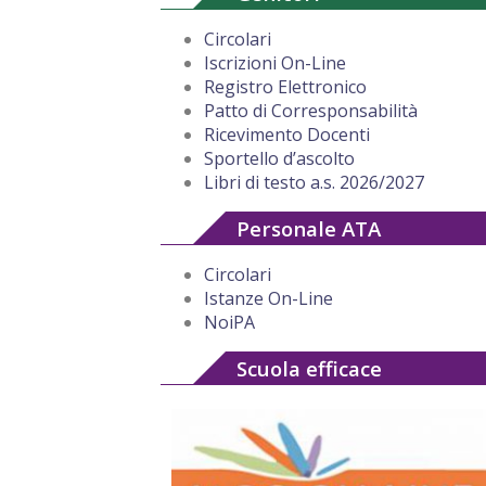
Circolari
Iscrizioni On-Line
Registro Elettronico
Patto di Corresponsabilità
Ricevimento Docenti
Sportello d’ascolto
Libri di testo a.s. 2026/2027
Personale ATA
Circolari
Istanze On-Line
NoiPA
Scuola efficace