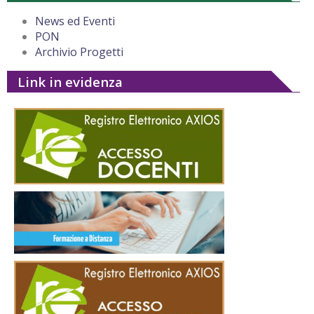
News ed Eventi
PON
Archivio Progetti
Link in evidenza