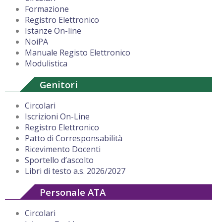
Formazione
Registro Elettronico
Istanze On-line
NoiPA
Manuale Registo Elettronico
Modulistica
Genitori
Circolari
Iscrizioni On-Line
Registro Elettronico
Patto di Corresponsabilità
Ricevimento Docenti
Sportello d’ascolto
Libri di testo a.s. 2026/2027
Personale ATA
Circolari