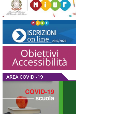
AREA COVID -19