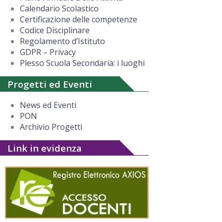
Calendario Scolastico
Certificazione delle competenze
Codice Disciplinare
Regolamento d’Istituto
GDPR – Privacy
Plesso Scuola Secondaria: i luoghi
Progetti ed Eventi
News ed Eventi
PON
Archivio Progetti
Link in evidenza