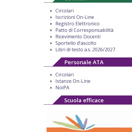
Circolari
Iscrizioni On-Line
Registro Elettronico
Patto di Corresponsabilità
Ricevimento Docenti
Sportello d’ascolto
Libri di testo a.s. 2026/2027
Personale ATA
Circolari
Istanze On-Line
NoiPA
Scuola efficace