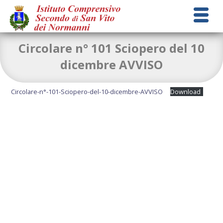
Circolare n° 101 Sciopero del 10
dicembre AVVISO
Circolare-n°-101-Sciopero-del-10-dicembre-AVVISO
Download