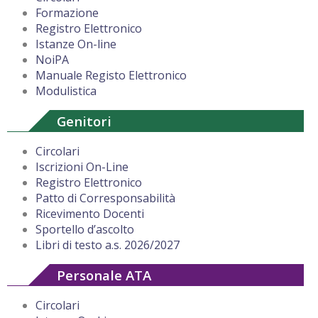
Formazione
Registro Elettronico
Istanze On-line
NoiPA
Manuale Registo Elettronico
Modulistica
Genitori
Circolari
Iscrizioni On-Line
Registro Elettronico
Patto di Corresponsabilità
Ricevimento Docenti
Sportello d’ascolto
Libri di testo a.s. 2026/2027
Personale ATA
Circolari