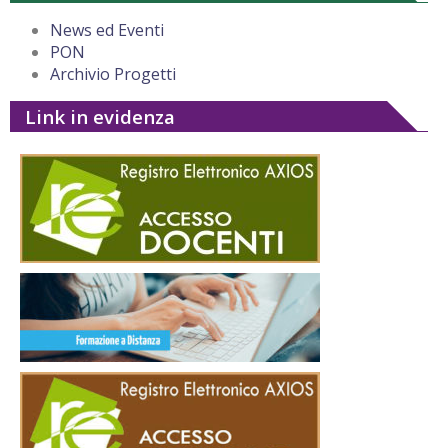
News ed Eventi
PON
Archivio Progetti
Link in evidenza