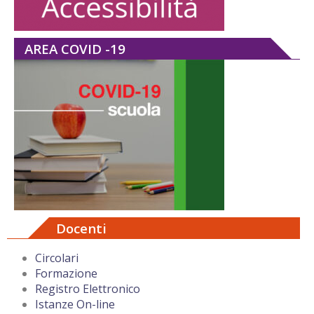
AREA COVID -19
Docenti
Circolari
Formazione
Registro Elettronico
Istanze On-line