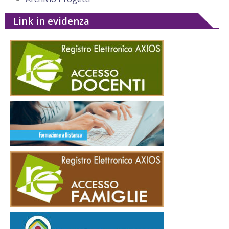
Link in evidenza