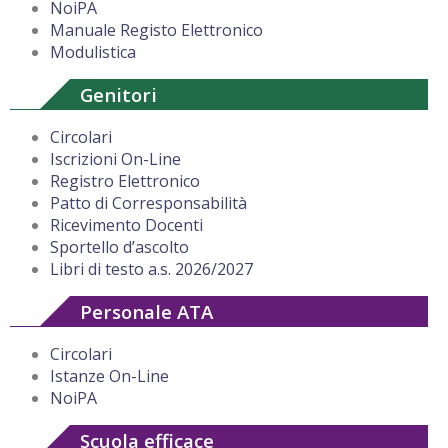
NoiPA
Manuale Registo Elettronico
Modulistica
Genitori
Circolari
Iscrizioni On-Line
Registro Elettronico
Patto di Corresponsabilità
Ricevimento Docenti
Sportello d’ascolto
Libri di testo a.s. 2026/2027
Personale ATA
Circolari
Istanze On-Line
NoiPA
Scuola efficace