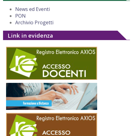
News ed Eventi
PON
Archivio Progetti
Link in evidenza