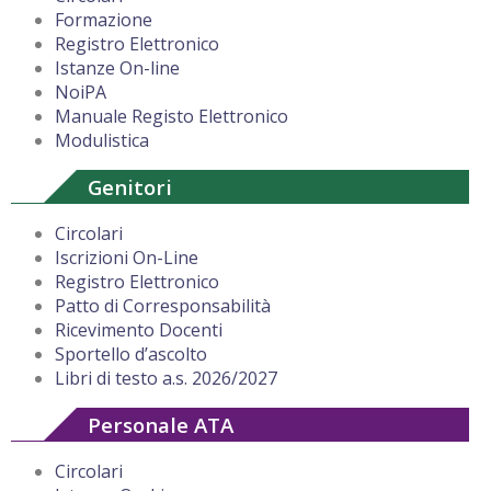
Formazione
Registro Elettronico
Istanze On-line
NoiPA
Manuale Registo Elettronico
Modulistica
Genitori
Circolari
Iscrizioni On-Line
Registro Elettronico
Patto di Corresponsabilità
Ricevimento Docenti
Sportello d’ascolto
Libri di testo a.s. 2026/2027
Personale ATA
Circolari