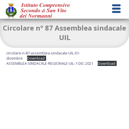
Circolare n° 87 Assemblea sindacale
UIL
circolare-n-87-assemblea-sindacale-UIL-01-
dicembre
Download
ASSEMBLEA-SINDACALE-REGIONALE-UIL-1-DIC-2021
Download