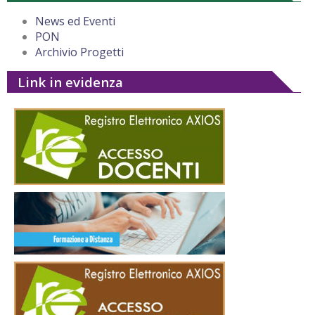
News ed Eventi
PON
Archivio Progetti
Link in evidenza