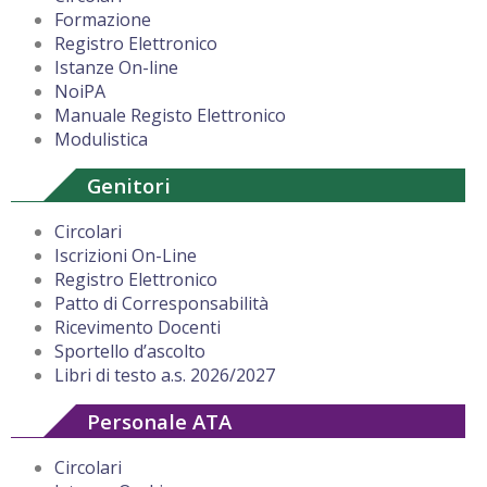
Formazione
Registro Elettronico
Istanze On-line
NoiPA
Manuale Registo Elettronico
Modulistica
Genitori
Circolari
Iscrizioni On-Line
Registro Elettronico
Patto di Corresponsabilità
Ricevimento Docenti
Sportello d’ascolto
Libri di testo a.s. 2026/2027
Personale ATA
Circolari