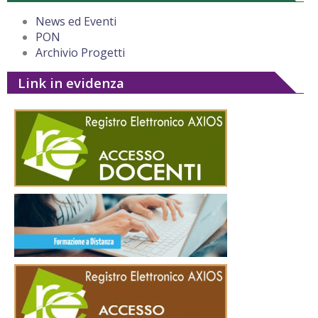
News ed Eventi
PON
Archivio Progetti
Link in evidenza