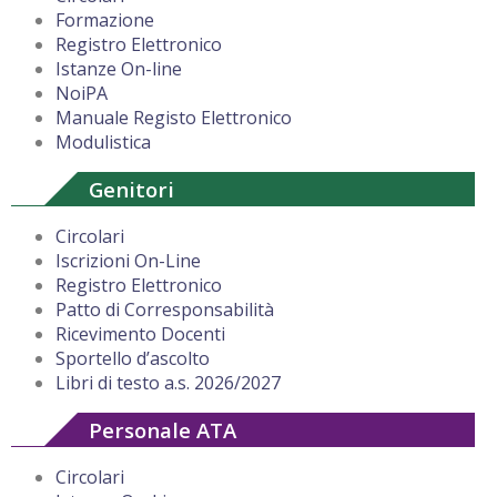
Formazione
Registro Elettronico
Istanze On-line
NoiPA
Manuale Registo Elettronico
Modulistica
Genitori
Circolari
Iscrizioni On-Line
Registro Elettronico
Patto di Corresponsabilità
Ricevimento Docenti
Sportello d’ascolto
Libri di testo a.s. 2026/2027
Personale ATA
Circolari