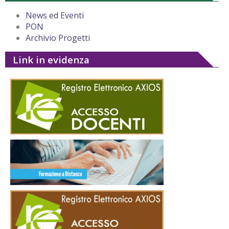
News ed Eventi
PON
Archivio Progetti
Link in evidenza