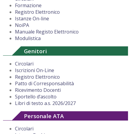
Formazione
Registro Elettronico
Istanze On-line
NoiPA
Manuale Registo Elettronico
Modulistica
Genitori
Circolari
Iscrizioni On-Line
Registro Elettronico
Patto di Corresponsabilità
Ricevimento Docenti
Sportello d’ascolto
Libri di testo a.s. 2026/2027
Personale ATA
Circolari