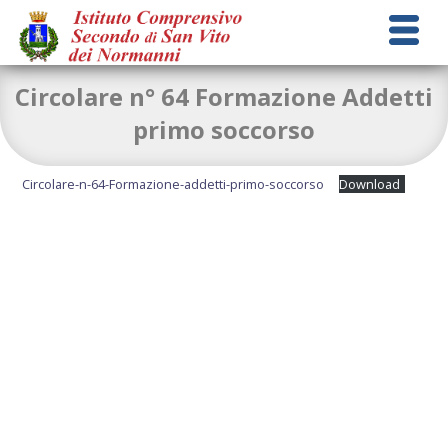
Circolare n° 64 Formazione Addetti
primo soccorso
Circolare-n-64-Formazione-addetti-primo-soccorso
Download