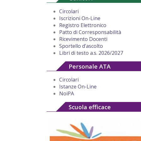
Circolari
Iscrizioni On-Line
Registro Elettronico
Patto di Corresponsabilità
Ricevimento Docenti
Sportello d’ascolto
Libri di testo a.s. 2026/2027
Personale ATA
Circolari
Istanze On-Line
NoiPA
Scuola efficace