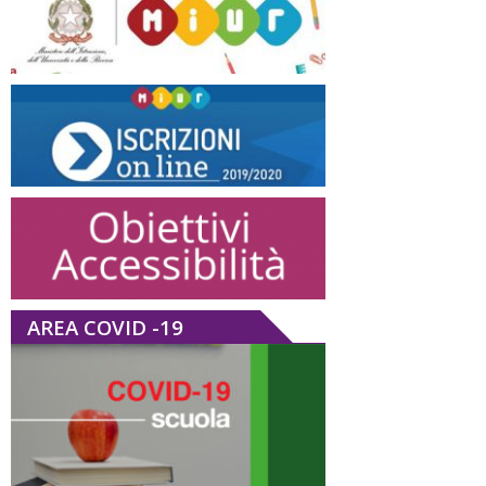
AREA COVID -19