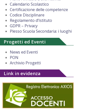
Calendario Scolastico
Certificazione delle competenze
Codice Disciplinare
Regolamento d’Istituto
GDPR – Privacy
Plesso Scuola Secondaria: i luoghi
Progetti ed Eventi
News ed Eventi
PON
Archivio Progetti
Link in evidenza