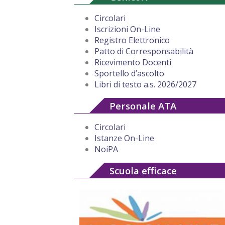
Circolari
Iscrizioni On-Line
Registro Elettronico
Patto di Corresponsabilità
Ricevimento Docenti
Sportello d’ascolto
Libri di testo a.s. 2026/2027
Personale ATA
Circolari
Istanze On-Line
NoiPA
Scuola efficace