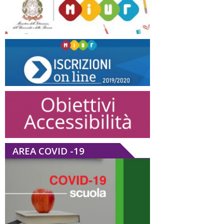
AREA COVID -19