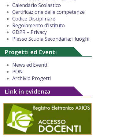
Calendario Scolastico
Certificazione delle competenze
Codice Disciplinare
Regolamento d’Istituto
GDPR – Privacy
Plesso Scuola Secondaria: i luoghi
Progetti ed Eventi
News ed Eventi
PON
Archivio Progetti
Link in evidenza