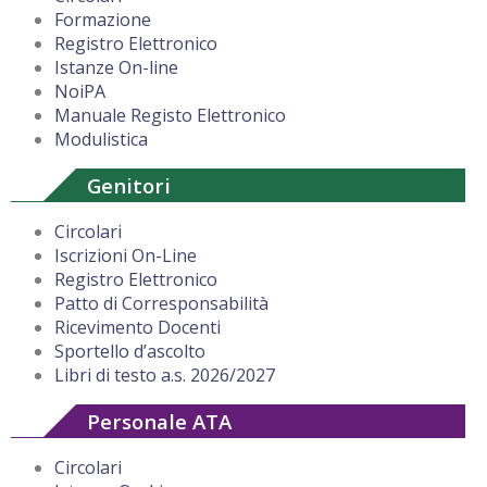
Formazione
Registro Elettronico
Istanze On-line
NoiPA
Manuale Registo Elettronico
Modulistica
Genitori
Circolari
Iscrizioni On-Line
Registro Elettronico
Patto di Corresponsabilità
Ricevimento Docenti
Sportello d’ascolto
Libri di testo a.s. 2026/2027
Personale ATA
Circolari