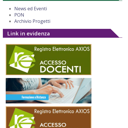
News ed Eventi
PON
Archivio Progetti
Link in evidenza