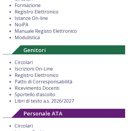
Formazione
Registro Elettronico
Istanze On-line
NoiPA
Manuale Registo Elettronico
Modulistica
Genitori
Circolari
Iscrizioni On-Line
Registro Elettronico
Patto di Corresponsabilità
Ricevimento Docenti
Sportello d’ascolto
Libri di testo a.s. 2026/2027
Personale ATA
Circolari