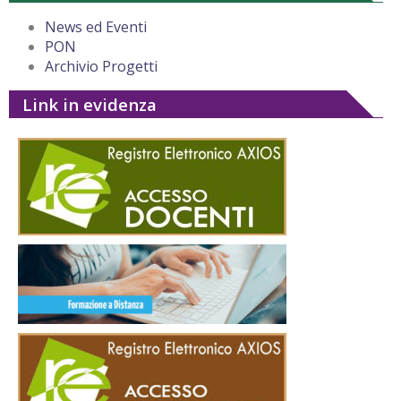
News ed Eventi
PON
Archivio Progetti
Link in evidenza