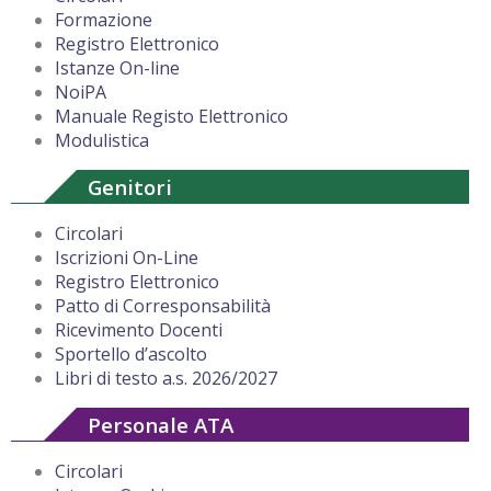
Formazione
Registro Elettronico
Istanze On-line
NoiPA
Manuale Registo Elettronico
Modulistica
Genitori
Circolari
Iscrizioni On-Line
Registro Elettronico
Patto di Corresponsabilità
Ricevimento Docenti
Sportello d’ascolto
Libri di testo a.s. 2026/2027
Personale ATA
Circolari