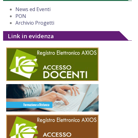
News ed Eventi
PON
Archivio Progetti
Link in evidenza