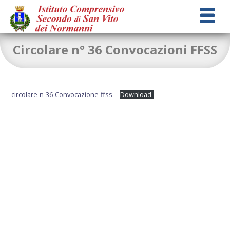
Circolare n° 36 Convocazioni FFSS
circolare-n-36-Convocazione-ffss
Download