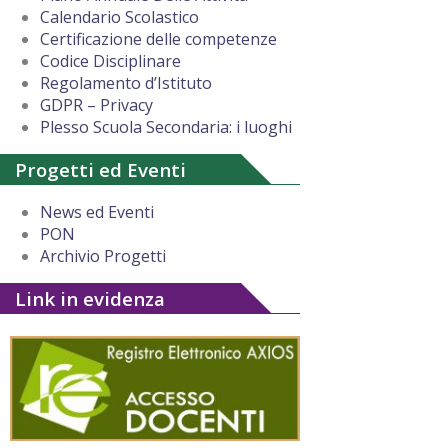
Calendario Scolastico
Certificazione delle competenze
Codice Disciplinare
Regolamento d’Istituto
GDPR – Privacy
Plesso Scuola Secondaria: i luoghi
Progetti ed Eventi
News ed Eventi
PON
Archivio Progetti
Link in evidenza