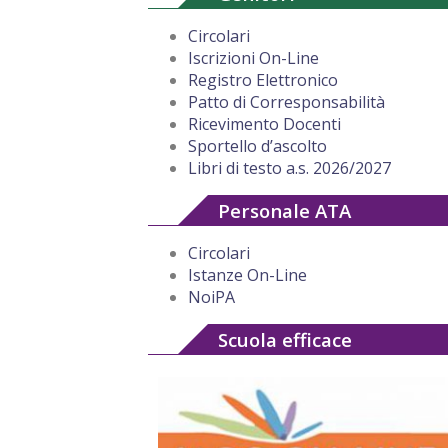
Circolari
Iscrizioni On-Line
Registro Elettronico
Patto di Corresponsabilità
Ricevimento Docenti
Sportello d’ascolto
Libri di testo a.s. 2026/2027
Personale ATA
Circolari
Istanze On-Line
NoiPA
Scuola efficace