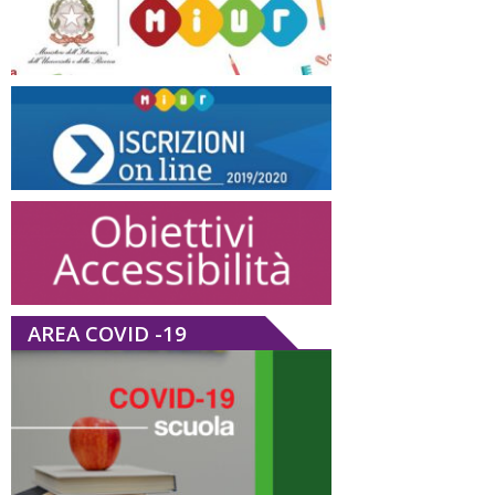
AREA COVID -19