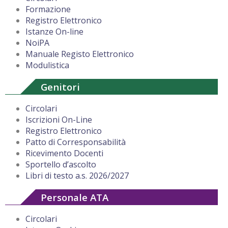
Formazione
Registro Elettronico
Istanze On-line
NoiPA
Manuale Registo Elettronico
Modulistica
Genitori
Circolari
Iscrizioni On-Line
Registro Elettronico
Patto di Corresponsabilità
Ricevimento Docenti
Sportello d’ascolto
Libri di testo a.s. 2026/2027
Personale ATA
Circolari