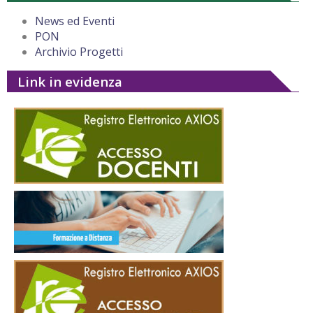
News ed Eventi
PON
Archivio Progetti
Link in evidenza