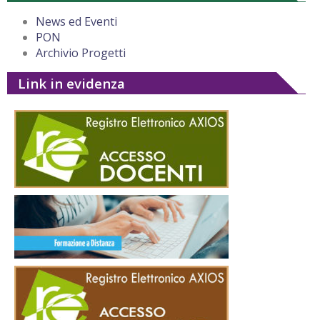
News ed Eventi
PON
Archivio Progetti
Link in evidenza