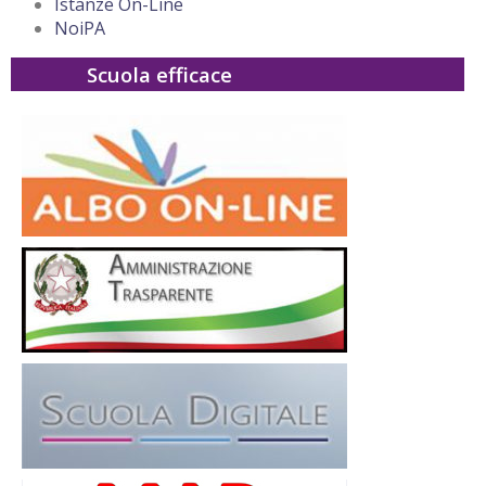
Istanze On-Line
NoiPA
Scuola efficace