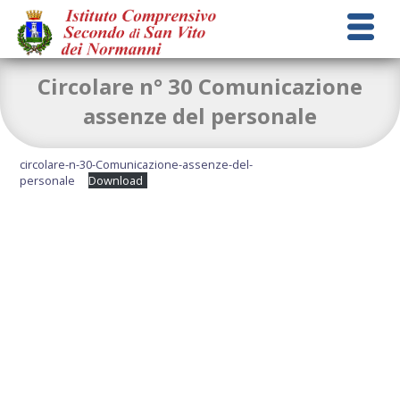
Circolare n° 30 Comunicazione
assenze del personale
circolare-n-30-Comunicazione-assenze-del-
personale
Download