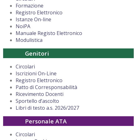
Formazione
Registro Elettronico
Istanze On-line
NoiPA
Manuale Registo Elettronico
Modulistica
Genitori
Circolari
Iscrizioni On-Line
Registro Elettronico
Patto di Corresponsabilità
Ricevimento Docenti
Sportello d’ascolto
Libri di testo a.s. 2026/2027
Personale ATA
Circolari