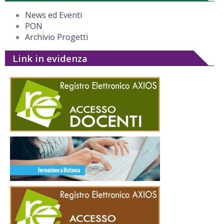
News ed Eventi
PON
Archivio Progetti
Link in evidenza