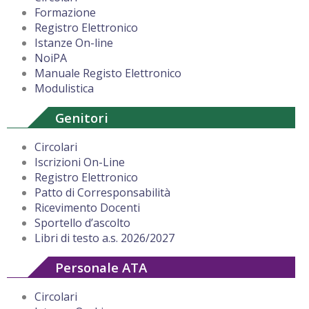
Formazione
Registro Elettronico
Istanze On-line
NoiPA
Manuale Registo Elettronico
Modulistica
Genitori
Circolari
Iscrizioni On-Line
Registro Elettronico
Patto di Corresponsabilità
Ricevimento Docenti
Sportello d’ascolto
Libri di testo a.s. 2026/2027
Personale ATA
Circolari