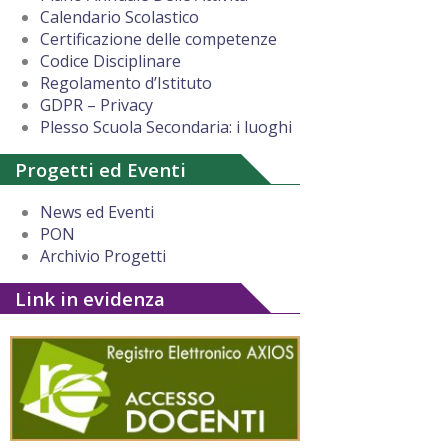
Calendario Scolastico
Certificazione delle competenze
Codice Disciplinare
Regolamento d’Istituto
GDPR – Privacy
Plesso Scuola Secondaria: i luoghi
Progetti ed Eventi
News ed Eventi
PON
Archivio Progetti
Link in evidenza