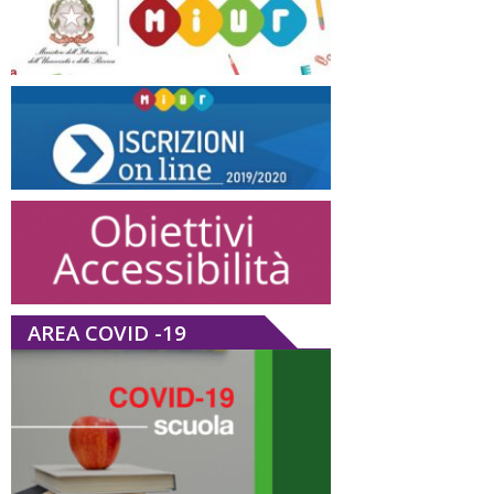
AREA COVID -19