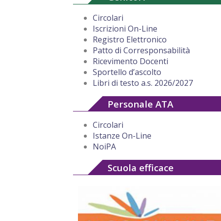
Circolari
Iscrizioni On-Line
Registro Elettronico
Patto di Corresponsabilità
Ricevimento Docenti
Sportello d’ascolto
Libri di testo a.s. 2026/2027
Personale ATA
Circolari
Istanze On-Line
NoiPA
Scuola efficace