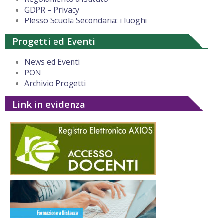
GDPR – Privacy
Plesso Scuola Secondaria: i luoghi
Progetti ed Eventi
News ed Eventi
PON
Archivio Progetti
Link in evidenza