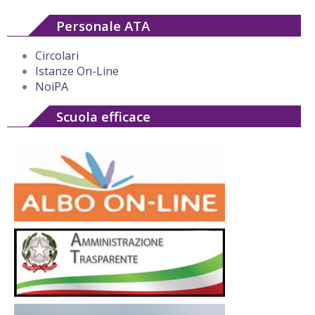
Personale ATA
Circolari
Istanze On-Line
NoiPA
Scuola efficace