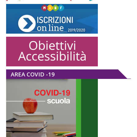
AREA COVID -19