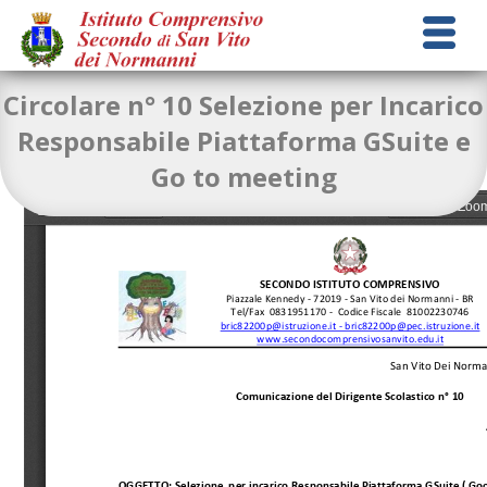
Circolare n° 10 Selezione per Incarico
Responsabile Piattaforma GSuite e
Go to meeting