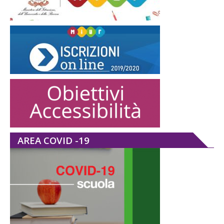
AREA COVID -19