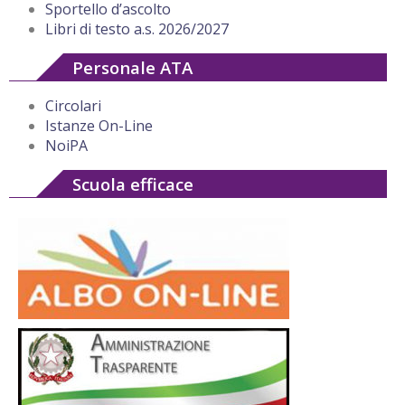
Sportello d’ascolto
Libri di testo a.s. 2026/2027
Personale ATA
Circolari
Istanze On-Line
NoiPA
Scuola efficace