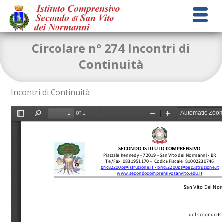
Circolare n° 274 Incontri di
Continuità
Incontri di Continuità