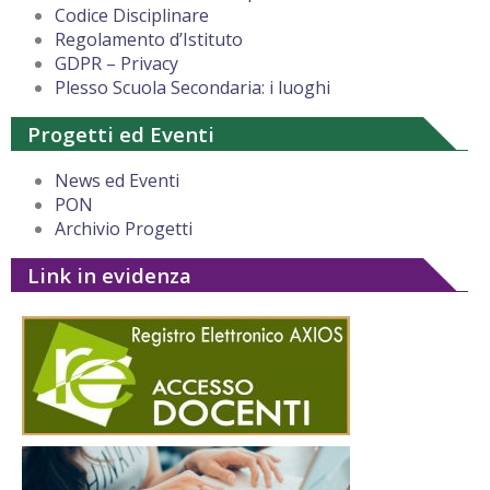
Codice Disciplinare
Regolamento d’Istituto
GDPR – Privacy
Plesso Scuola Secondaria: i luoghi
Progetti ed Eventi
News ed Eventi
PON
Archivio Progetti
Link in evidenza