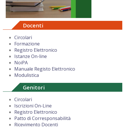
Docenti
Circolari
Formazione
Registro Elettronico
Istanze On-line
NoiPA
Manuale Registo Elettronico
Modulistica
Genitori
Circolari
Iscrizioni On-Line
Registro Elettronico
Patto di Corresponsabilità
Ricevimento Docenti