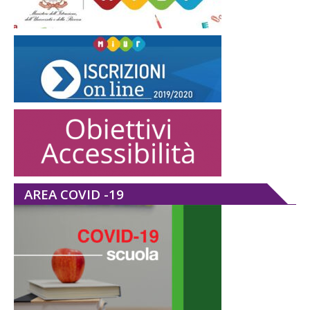
AREA COVID -19