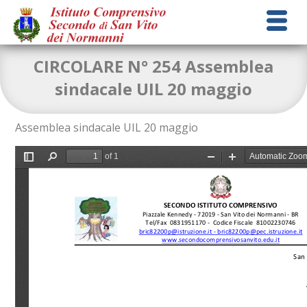
CIRCOLARE N° 254 Assemblea
sindacale UIL 20 maggio
Assemblea sindacale UIL 20 maggio