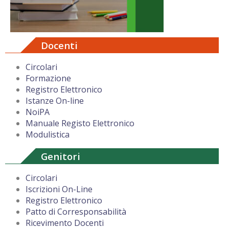
Docenti
Circolari
Formazione
Registro Elettronico
Istanze On-line
NoiPA
Manuale Registo Elettronico
Modulistica
Genitori
Circolari
Iscrizioni On-Line
Registro Elettronico
Patto di Corresponsabilità
Ricevimento Docenti