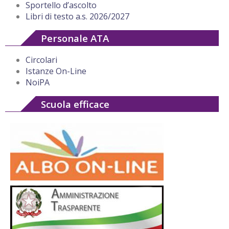
Sportello d’ascolto
Libri di testo a.s. 2026/2027
Personale ATA
Circolari
Istanze On-Line
NoiPA
Scuola efficace