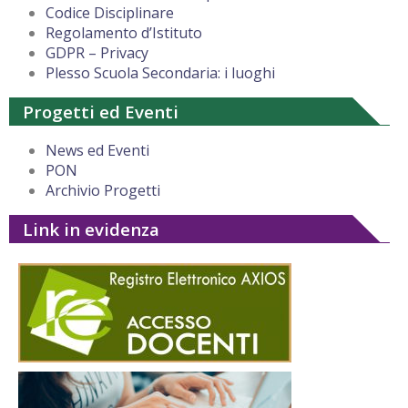
Codice Disciplinare
Regolamento d’Istituto
GDPR – Privacy
Plesso Scuola Secondaria: i luoghi
Progetti ed Eventi
News ed Eventi
PON
Archivio Progetti
Link in evidenza