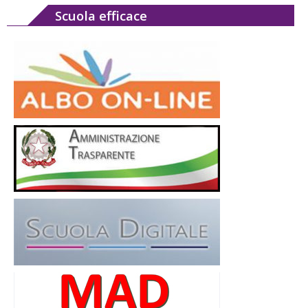
Scuola efficace