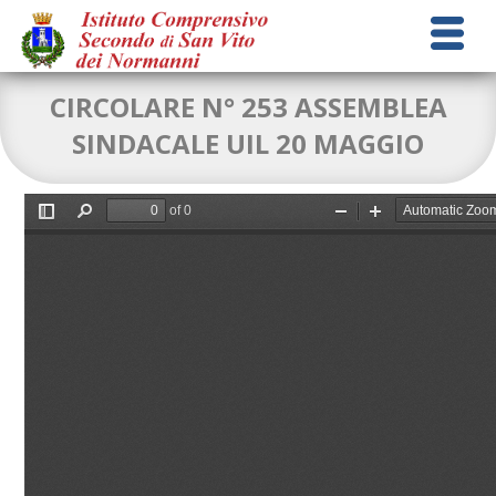
CIRCOLARE N° 253 ASSEMBLEA
SINDACALE UIL 20 MAGGIO