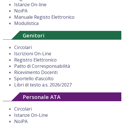
Istanze On-line
NoiPA
Manuale Registo Elettronico
Modulistica
Genitori
Circolari
Iscrizioni On-Line
Registro Elettronico
Patto di Corresponsabilità
Ricevimento Docenti
Sportello d’ascolto
Libri di testo a.s. 2026/2027
Personale ATA
Circolari
Istanze On-Line
NoiPA