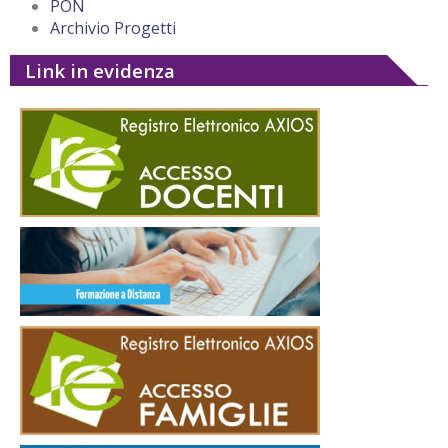
PON
Archivio Progetti
Link in evidenza