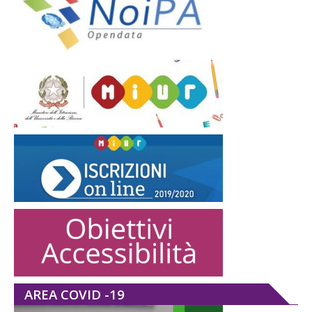
AREA COVID -19