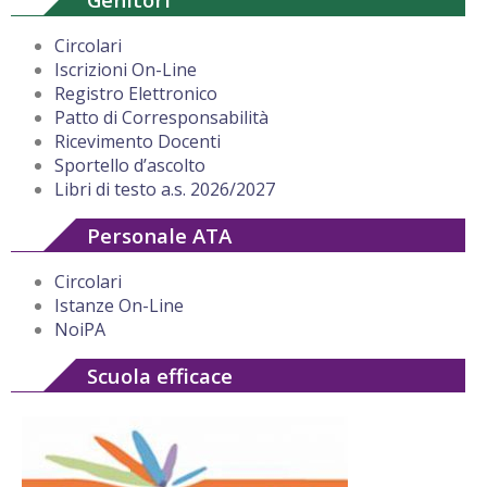
Circolari
Iscrizioni On-Line
Registro Elettronico
Patto di Corresponsabilità
Ricevimento Docenti
Sportello d’ascolto
Libri di testo a.s. 2026/2027
Personale ATA
Circolari
Istanze On-Line
NoiPA
Scuola efficace