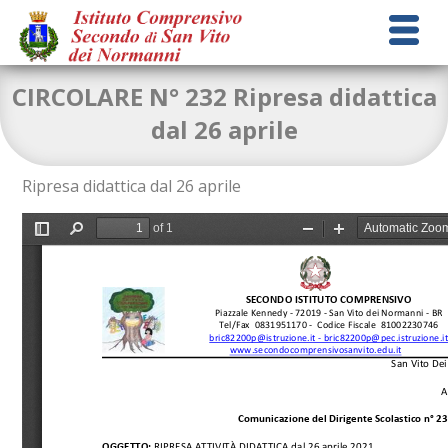
CIRCOLARE N° 232 Ripresa didattica
dal 26 aprile
Ripresa didattica dal 26 aprile