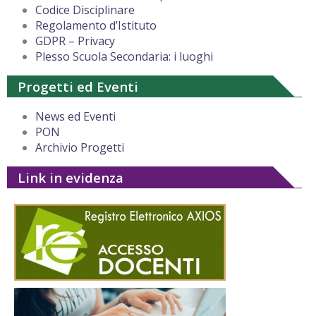
Codice Disciplinare
Regolamento d’Istituto
GDPR – Privacy
Plesso Scuola Secondaria: i luoghi
Progetti ed Eventi
News ed Eventi
PON
Archivio Progetti
Link in evidenza