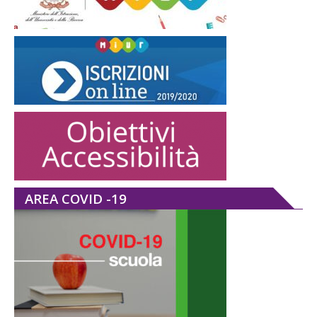
AREA COVID -19