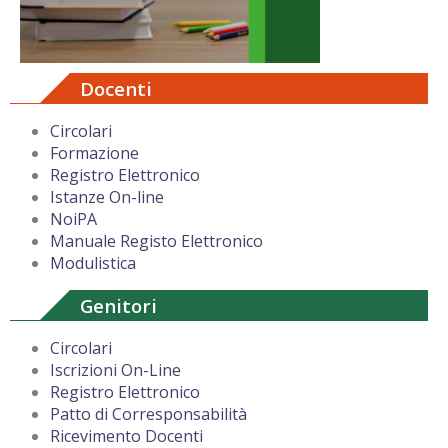
Docenti
Circolari
Formazione
Registro Elettronico
Istanze On-line
NoiPA
Manuale Registo Elettronico
Modulistica
Genitori
Circolari
Iscrizioni On-Line
Registro Elettronico
Patto di Corresponsabilità
Ricevimento Docenti