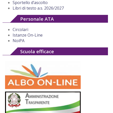
Sportello d’ascolto
Libri di testo a.s. 2026/2027
Personale ATA
Circolari
Istanze On-Line
NoiPA
Scuola efficace