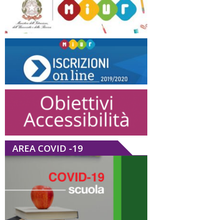
AREA COVID -19