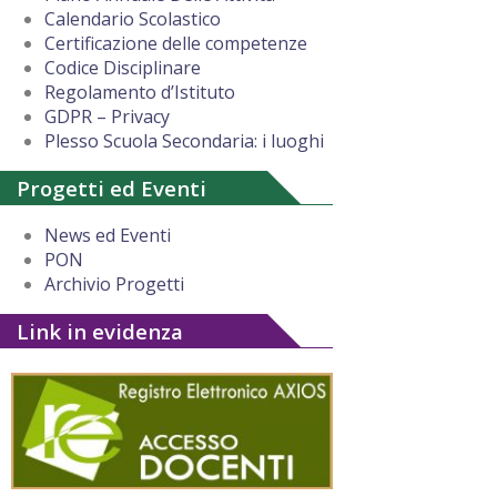
Calendario Scolastico
Certificazione delle competenze
Codice Disciplinare
Regolamento d’Istituto
GDPR – Privacy
Plesso Scuola Secondaria: i luoghi
Progetti ed Eventi
News ed Eventi
PON
Archivio Progetti
Link in evidenza