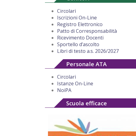
Circolari
Iscrizioni On-Line
Registro Elettronico
Patto di Corresponsabilità
Ricevimento Docenti
Sportello d’ascolto
Libri di testo a.s. 2026/2027
Personale ATA
Circolari
Istanze On-Line
NoiPA
Scuola efficace