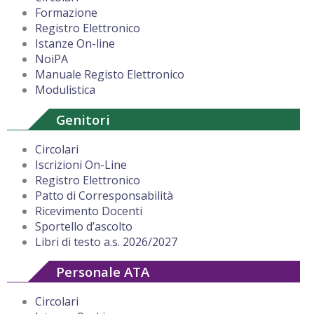
Formazione
Registro Elettronico
Istanze On-line
NoiPA
Manuale Registo Elettronico
Modulistica
Genitori
Circolari
Iscrizioni On-Line
Registro Elettronico
Patto di Corresponsabilità
Ricevimento Docenti
Sportello d’ascolto
Libri di testo a.s. 2026/2027
Personale ATA
Circolari