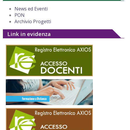
News ed Eventi
PON
Archivio Progetti
Link in evidenza