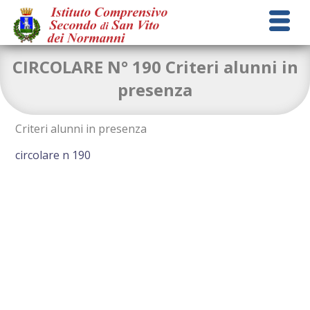
CIRCOLARE N° 190 Criteri alunni in
presenza
Criteri alunni in presenza
circolare n 190