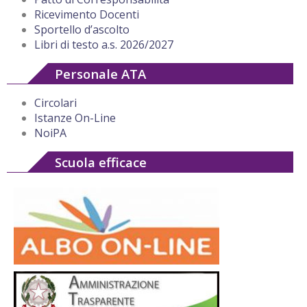
Ricevimento Docenti
Sportello d’ascolto
Libri di testo a.s. 2026/2027
Personale ATA
Circolari
Istanze On-Line
NoiPA
Scuola efficace