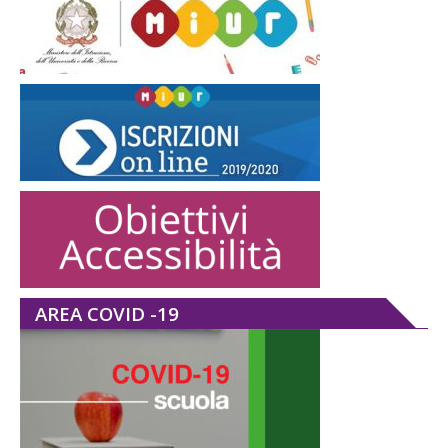
AREA COVID -19