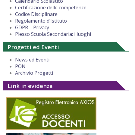
Calendario Scolastico
Certificazione delle competenze
Codice Disciplinare
Regolamento d’Istituto
GDPR – Privacy
Plesso Scuola Secondaria: i luoghi
Progetti ed Eventi
News ed Eventi
PON
Archivio Progetti
Link in evidenza