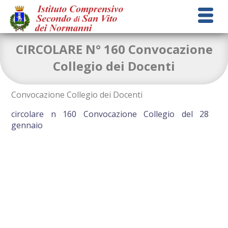
CIRCOLARE N° 160 Convocazione
Collegio dei Docenti
Convocazione Collegio dei Docenti
circolare n 160 Convocazione Collegio del 28
gennaio