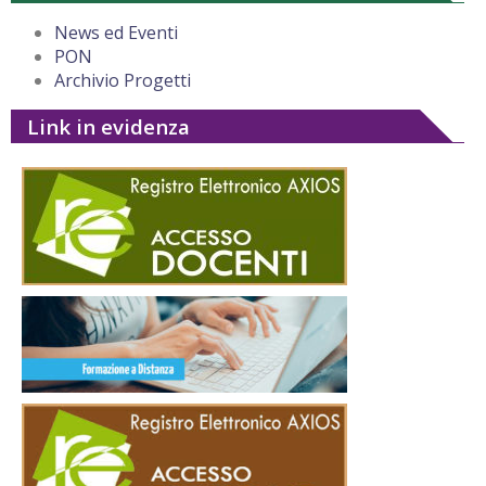
News ed Eventi
PON
Archivio Progetti
Link in evidenza