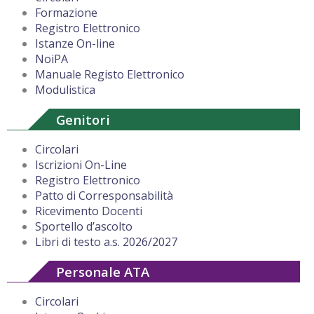
Formazione
Registro Elettronico
Istanze On-line
NoiPA
Manuale Registo Elettronico
Modulistica
Genitori
Circolari
Iscrizioni On-Line
Registro Elettronico
Patto di Corresponsabilità
Ricevimento Docenti
Sportello d’ascolto
Libri di testo a.s. 2026/2027
Personale ATA
Circolari