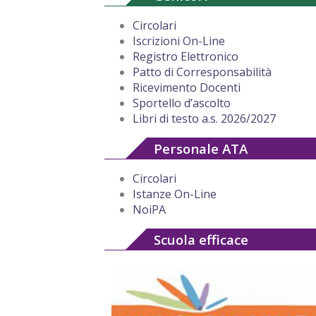
Circolari
Iscrizioni On-Line
Registro Elettronico
Patto di Corresponsabilità
Ricevimento Docenti
Sportello d’ascolto
Libri di testo a.s. 2026/2027
Personale ATA
Circolari
Istanze On-Line
NoiPA
Scuola efficace