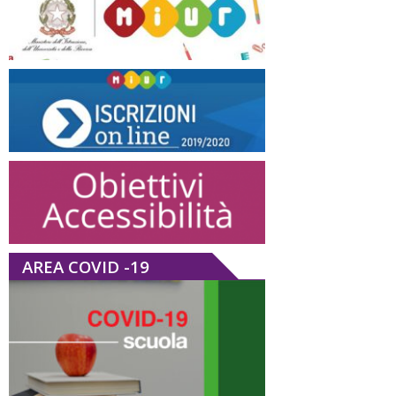
AREA COVID -19