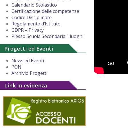
Calendario Scolastico
Certificazione delle competenze
Codice Disciplinare
Regolamento d’Istituto
GDPR – Privacy
Plesso Scuola Secondaria: i luoghi
Progetti ed Eventi
News ed Eventi
PON
Archivio Progetti
Link in evidenza