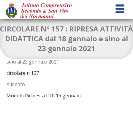
CIRCOLARE N° 157 : RIPRESA ATTIVITÀ
DIDATTICA dal 18 gennaio e sino al
23 gennaio 2021
RIPRESA ATTIVITÀ DIDATTICA dal 18 gennaio e
sino al 23 gennaio 2021
circolare n 157
Allegato
Modulo Richiesta DDI 16 gennaio