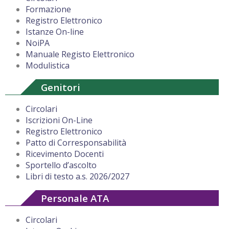
Formazione
Registro Elettronico
Istanze On-line
NoiPA
Manuale Registo Elettronico
Modulistica
Genitori
Circolari
Iscrizioni On-Line
Registro Elettronico
Patto di Corresponsabilità
Ricevimento Docenti
Sportello d’ascolto
Libri di testo a.s. 2026/2027
Personale ATA
Circolari