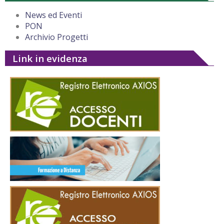
News ed Eventi
PON
Archivio Progetti
Link in evidenza