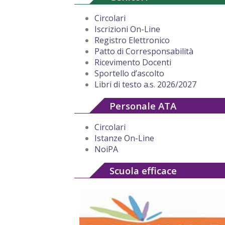
Circolari
Iscrizioni On-Line
Registro Elettronico
Patto di Corresponsabilità
Ricevimento Docenti
Sportello d’ascolto
Libri di testo a.s. 2026/2027
Personale ATA
Circolari
Istanze On-Line
NoiPA
Scuola efficace