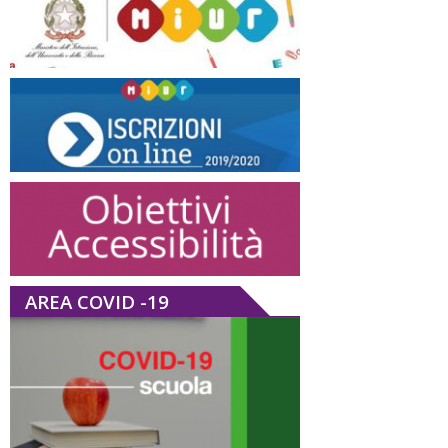
AREA COVID -19