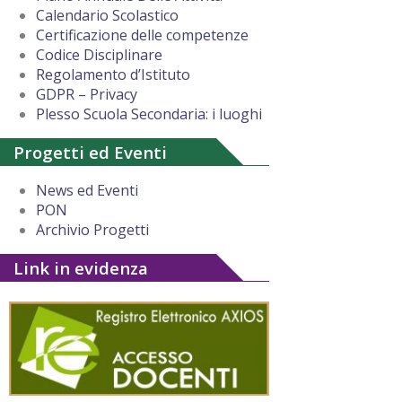
Calendario Scolastico
Certificazione delle competenze
Codice Disciplinare
Regolamento d’Istituto
GDPR – Privacy
Plesso Scuola Secondaria: i luoghi
Progetti ed Eventi
News ed Eventi
PON
Archivio Progetti
Link in evidenza