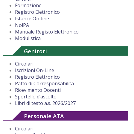
Formazione
Registro Elettronico
Istanze On-line
NoiPA
Manuale Registo Elettronico
Modulistica
Genitori
Circolari
Iscrizioni On-Line
Registro Elettronico
Patto di Corresponsabilità
Ricevimento Docenti
Sportello d’ascolto
Libri di testo a.s. 2026/2027
Personale ATA
Circolari