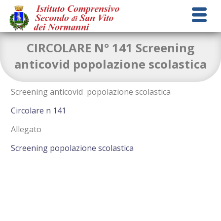
CIRCOLARE N° 141 Screening
anticovid popolazione scolastica
Screening anticovid popolazione scolastica
Circolare n 141
Allegato
Screening popolazione scolastica