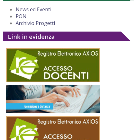
News ed Eventi
PON
Archivio Progetti
Link in evidenza