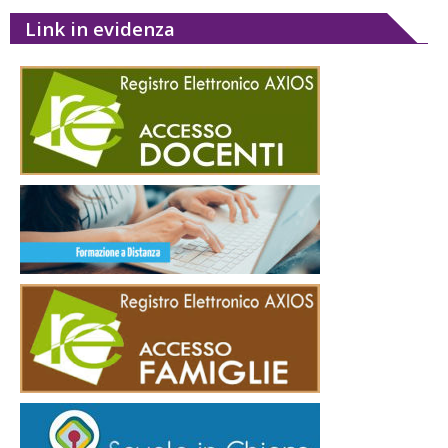
Link in evidenza