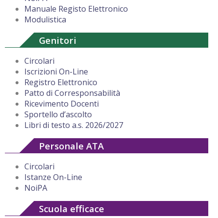
Manuale Registo Elettronico
Modulistica
Genitori
Circolari
Iscrizioni On-Line
Registro Elettronico
Patto di Corresponsabilità
Ricevimento Docenti
Sportello d’ascolto
Libri di testo a.s. 2026/2027
Personale ATA
Circolari
Istanze On-Line
NoiPA
Scuola efficace