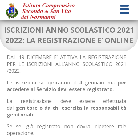
ISCRIZIONI ANNO SCOLASTICO 2021
2022: LA REGISTRAZIONE E’ ONLINE
DAL 19 DICEMBRE E’ ATTIVA LA REGISTRAZIONE
PER LE ISCRIZIONI ALL’ANNO SCOLASTICO 2021
/2022.
Le iscrizioni si apriranno il 4 gennaio ma
per
accedere al Servizio devi essere registrato.
La registrazione deve essere effettuata
dal
genitore o da chi esercita la responsabilità
genitoriale
.
Se sei già registrato non dovrai ripetere tale
operazione.