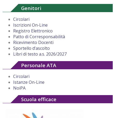
Genitori
Circolari
Iscrizioni On-Line
Registro Elettronico
Patto di Corresponsabilità
Ricevimento Docenti
Sportello d’ascolto
Libri di testo a.s. 2026/2027
Personale ATA
Circolari
Istanze On-Line
NoiPA
Scuola efficace