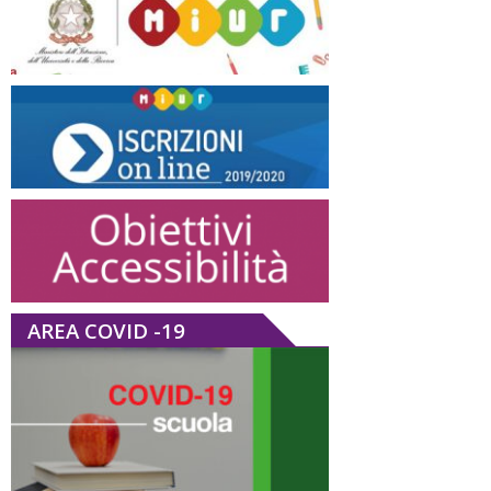
AREA COVID -19