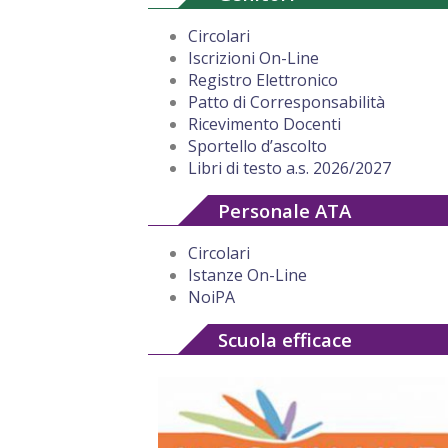
Circolari
Iscrizioni On-Line
Registro Elettronico
Patto di Corresponsabilità
Ricevimento Docenti
Sportello d’ascolto
Libri di testo a.s. 2026/2027
Personale ATA
Circolari
Istanze On-Line
NoiPA
Scuola efficace