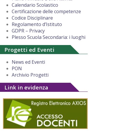
Calendario Scolastico
Certificazione delle competenze
Codice Disciplinare
Regolamento d’Istituto
GDPR – Privacy
Plesso Scuola Secondaria: i luoghi
Progetti ed Eventi
News ed Eventi
PON
Archivio Progetti
Link in evidenza