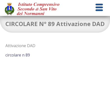
CIRCOLARE N° 89 Attivazione DAD
Attivazione DAD
circolare n 89