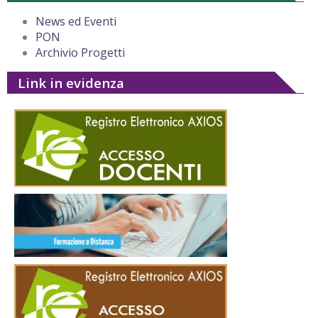
News ed Eventi
PON
Archivio Progetti
Link in evidenza