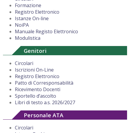
Formazione
Registro Elettronico
Istanze On-line
NoiPA
Manuale Registo Elettronico
Modulistica
Genitori
Circolari
Iscrizioni On-Line
Registro Elettronico
Patto di Corresponsabilità
Ricevimento Docenti
Sportello d’ascolto
Libri di testo a.s. 2026/2027
Personale ATA
Circolari