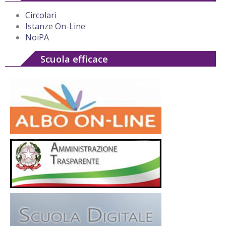
Circolari
Istanze On-Line
NoiPA
Scuola efficace