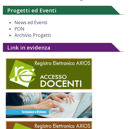
Progetti ed Eventi
News ed Eventi
PON
Archivio Progetti
Link in evidenza