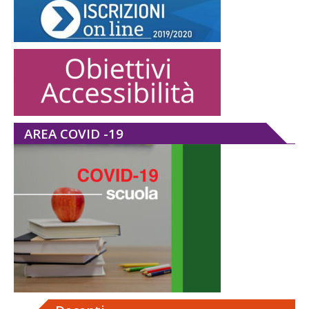
AREA COVID -19