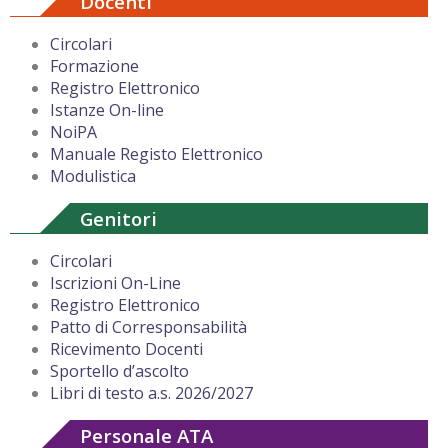
Docenti
Circolari
Formazione
Registro Elettronico
Istanze On-line
NoiPA
Manuale Registo Elettronico
Modulistica
Genitori
Circolari
Iscrizioni On-Line
Registro Elettronico
Patto di Corresponsabilità
Ricevimento Docenti
Sportello d’ascolto
Libri di testo a.s. 2026/2027
Personale ATA