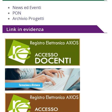
News ed Eventi
PON
Archivio Progetti
Link in evidenza