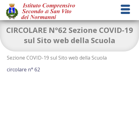
CIRCOLARE N°62 Sezione COVID-19
sul Sito web della Scuola
Sezione COVID-19 sul Sito web della Scuola
circolare n° 62