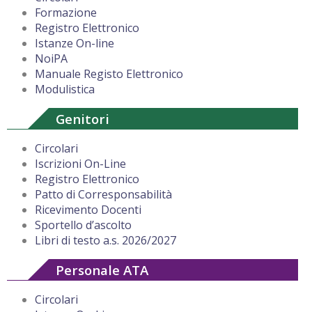
Formazione
Registro Elettronico
Istanze On-line
NoiPA
Manuale Registo Elettronico
Modulistica
Genitori
Circolari
Iscrizioni On-Line
Registro Elettronico
Patto di Corresponsabilità
Ricevimento Docenti
Sportello d’ascolto
Libri di testo a.s. 2026/2027
Personale ATA
Circolari