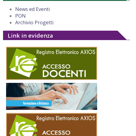
News ed Eventi
PON
Archivio Progetti
Link in evidenza