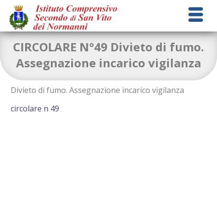
CIRCOLARE N°49 Divieto di fumo.
Assegnazione incarico vigilanza
Divieto di fumo. Assegnazione incarico vigilanza
circolare n 49