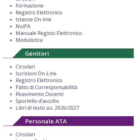
Formazione
Registro Elettronico
Istanze On-line
NoiPA
Manuale Registo Elettronico
Modulistica
Genitori
Circolari
Iscrizioni On-Line
Registro Elettronico
Patto di Corresponsabilità
Ricevimento Docenti
Sportello d’ascolto
Libri di testo a.s. 2026/2027
Personale ATA
Circolari