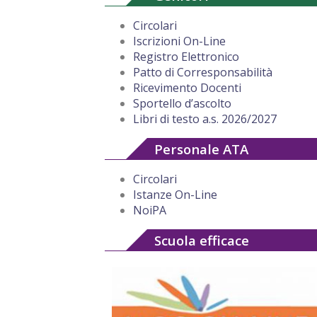
Circolari
Iscrizioni On-Line
Registro Elettronico
Patto di Corresponsabilità
Ricevimento Docenti
Sportello d’ascolto
Libri di testo a.s. 2026/2027
Personale ATA
Circolari
Istanze On-Line
NoiPA
Scuola efficace