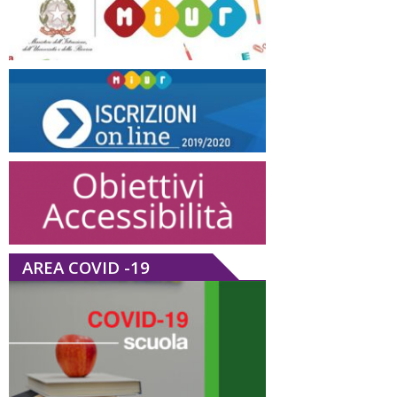
AREA COVID -19