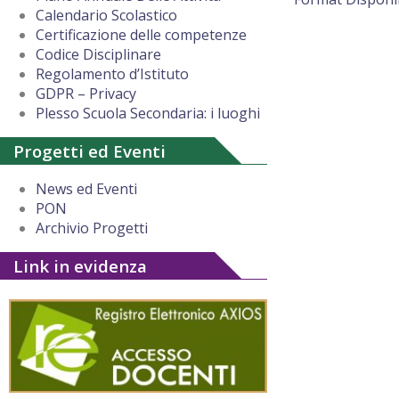
Calendario Scolastico
Certificazione delle competenze
Codice Disciplinare
Regolamento d’Istituto
GDPR – Privacy
Plesso Scuola Secondaria: i luoghi
Progetti ed Eventi
News ed Eventi
PON
Archivio Progetti
Link in evidenza