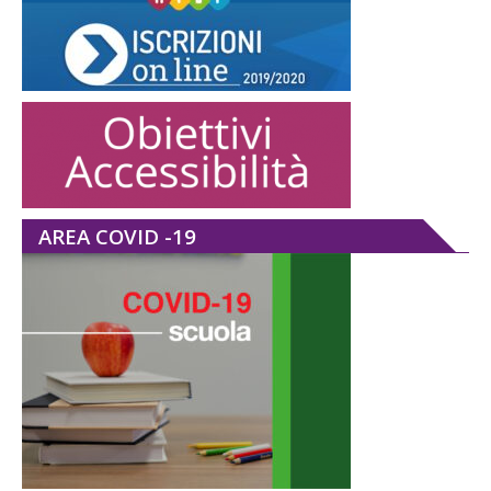
AREA COVID -19