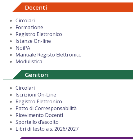
Docenti
Circolari
Formazione
Registro Elettronico
Istanze On-line
NoiPA
Manuale Registo Elettronico
Modulistica
Genitori
Circolari
Iscrizioni On-Line
Registro Elettronico
Patto di Corresponsabilità
Ricevimento Docenti
Sportello d’ascolto
Libri di testo a.s. 2026/2027