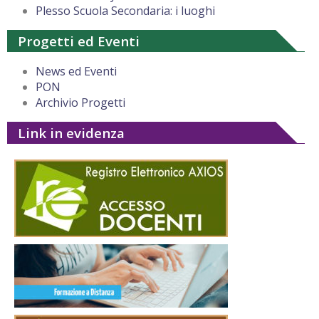
Plesso Scuola Secondaria: i luoghi
Progetti ed Eventi
News ed Eventi
PON
Archivio Progetti
Link in evidenza