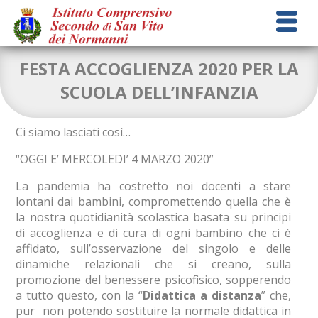
FESTA ACCOGLIENZA 2020 PER LA
SCUOLA DELL’INFANZIA
Ci siamo lasciati così…
“OGGI E’ MERCOLEDI’ 4 MARZO 2020”
La pandemia ha costretto noi docenti a stare
lontani dai bambini, compromettendo quella che è
la nostra quotidianità scolastica basata su principi
di accoglienza e di cura di ogni bambino che ci è
affidato, sull’osservazione del singolo e delle
dinamiche relazionali che si creano, sulla
promozione del benessere psicofisico, sopperendo
a tutto questo, con la “
Didattica a distanza
” che,
pur non potendo sostituire la normale didattica in