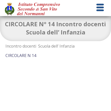
CIRCOLARE N° 14 Incontro docenti
Scuola dell’ Infanzia
Incontro docenti Scuola dell’ Infanzia
CIRCOLARE N 14