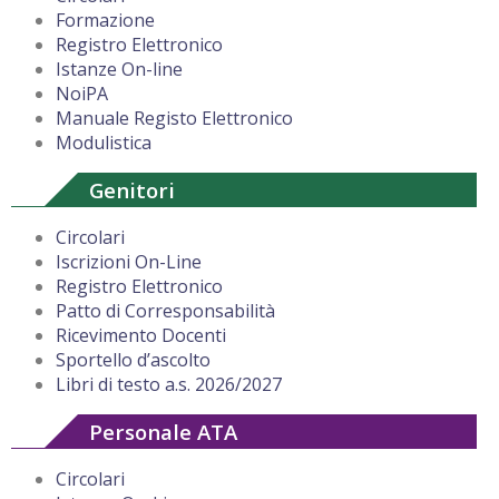
Formazione
Registro Elettronico
Istanze On-line
NoiPA
Manuale Registo Elettronico
Modulistica
Genitori
Circolari
Iscrizioni On-Line
Registro Elettronico
Patto di Corresponsabilità
Ricevimento Docenti
Sportello d’ascolto
Libri di testo a.s. 2026/2027
Personale ATA
Circolari