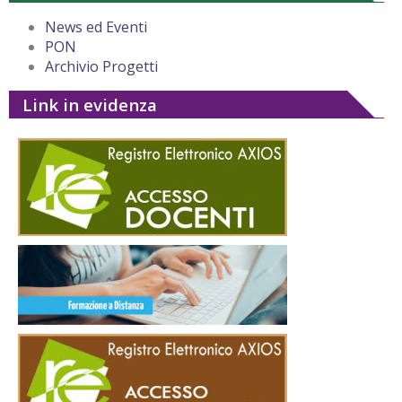
News ed Eventi
PON
Archivio Progetti
Link in evidenza