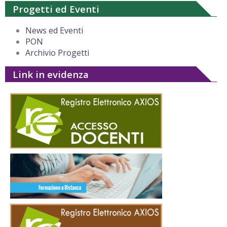
Progetti ed Eventi
News ed Eventi
PON
Archivio Progetti
Link in evidenza