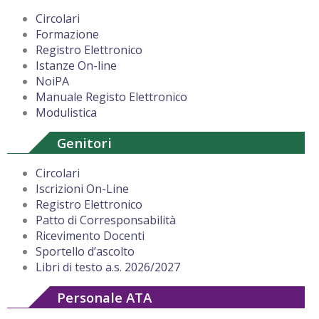
Circolari
Formazione
Registro Elettronico
Istanze On-line
NoiPA
Manuale Registo Elettronico
Modulistica
Genitori
Circolari
Iscrizioni On-Line
Registro Elettronico
Patto di Corresponsabilità
Ricevimento Docenti
Sportello d’ascolto
Libri di testo a.s. 2026/2027
Personale ATA