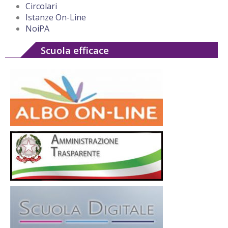
Circolari
Istanze On-Line
NoiPA
Scuola efficace