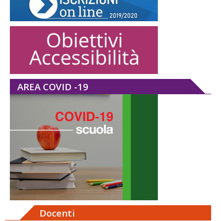
AREA COVID -19
Docenti